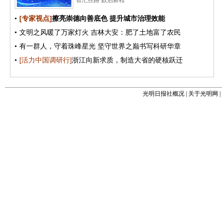
光明日报社概况
|
关于光明网
|