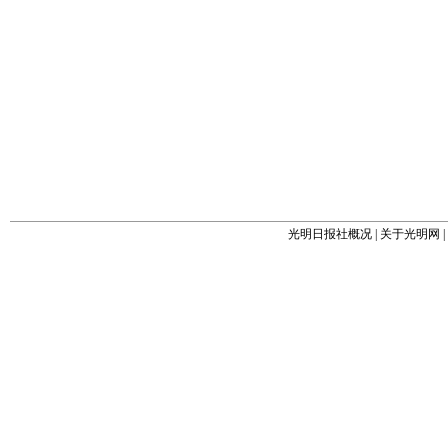
光明日报社概况
|
关于光明网
|