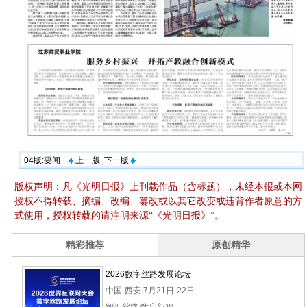
04版:要闻
上一版
下一版
版权声明：凡《光明日报》上刊载作品（含标题），未经本报或本网
授权不得转载、摘编、改编、篡改或以其它改变或违背作者原意的方
式使用，授权转载的请注明来源“《光明日报》”。