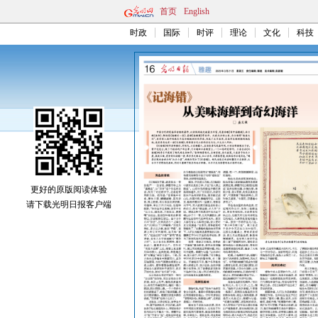
首页
English
时政
国际
时评
理论
文化
科技
更好的原版阅读体验
请下载光明日报客户端