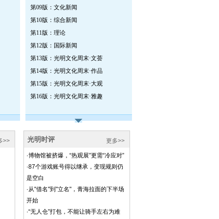
第09版：文化新闻
第10版：综合新闻
第11版：理论
第12版：国际新闻
第13版：光明文化周末·文荟
第14版：光明文化周末·作品
第15版：光明文化周末·大观
第16版：光明文化周末·雅趣