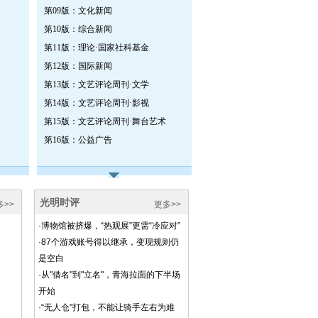
第09版：文化新闻
第10版：综合新闻
第11版：理论·国家社科基金
第12版：国际新闻
第13版：文艺评论周刊·文学
第14版：文艺评论周刊·影视
第15版：文艺评论周刊·舞台艺术
第16版：公益广告