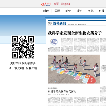
首页
English
时政
国际
时评
理论
文化
科技
更好的原版阅读体验
请下载光明日报客户端