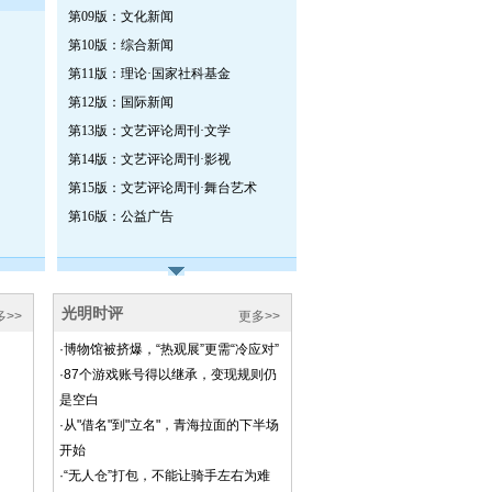
第09版：文化新闻
第10版：综合新闻
第11版：理论·国家社科基金
第12版：国际新闻
第13版：文艺评论周刊·文学
第14版：文艺评论周刊·影视
第15版：文艺评论周刊·舞台艺术
第16版：公益广告