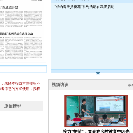
“相约春天赏樱花”系列活动在武汉启动