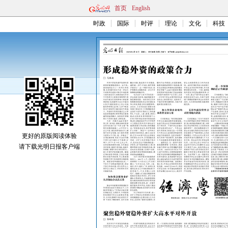
首页
English
时政
国际
时评
理论
文化
科技
更好的原版阅读体验
请下载光明日报客户端