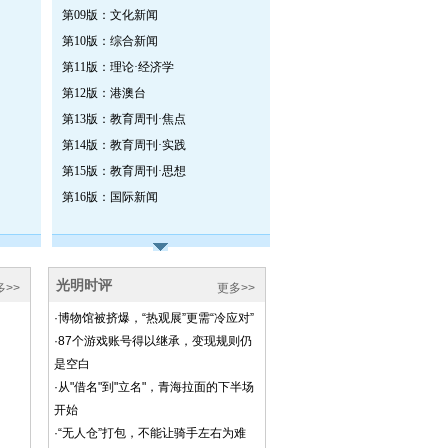
第09版：文化新闻
第10版：综合新闻
第11版：理论·经济学
第12版：港澳台
第13版：教育周刊·焦点
第14版：教育周刊·实践
第15版：教育周刊·思想
第16版：国际新闻