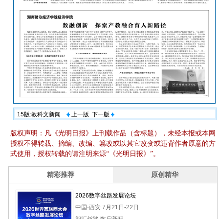
15版:教科文新闻
上一版
下一版
版权声明：凡《光明日报》上刊载作品（含标题），未经本报或本网
授权不得转载、摘编、改编、篡改或以其它改变或违背作者原意的方
式使用，授权转载的请注明来源“《光明日报》”。