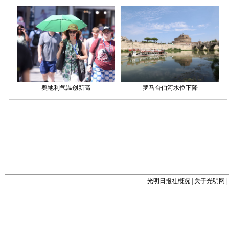
光明日报社概况
|
关于光明网
|