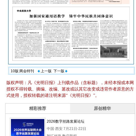
10版:两会特刊
上一版
下一版
版权声明：凡《光明日报》上刊载作品（含标题），未经本报或本网
授权不得转载、摘编、改编、篡改或以其它改变或违背作者原意的方
式使用，授权转载的请注明来源“《光明日报》”。