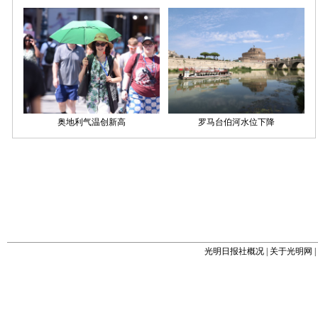
光明日报社概况
|
关于光明网
|