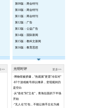
第09版：两会特刊
第10版：两会特刊
第11版：两会特刊
第12版：广告
第13版：公益广告
第14版：国际新闻
第15版：教科文新闻
第16版：教育思想