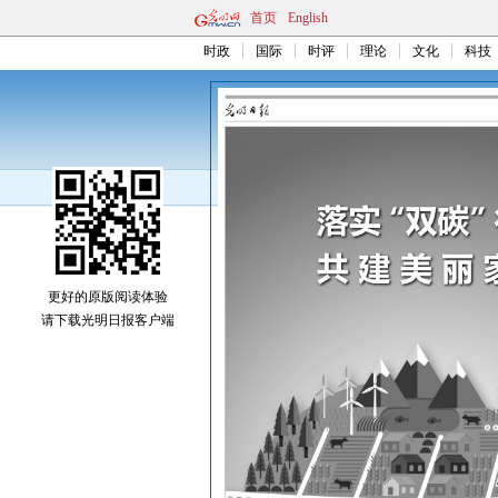
首页
English
时政
国际
时评
理论
文化
科技
更好的原版阅读体验
请下载光明日报客户端