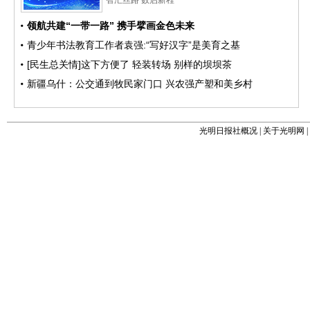
光明日报社概况
|
关于光明网
|