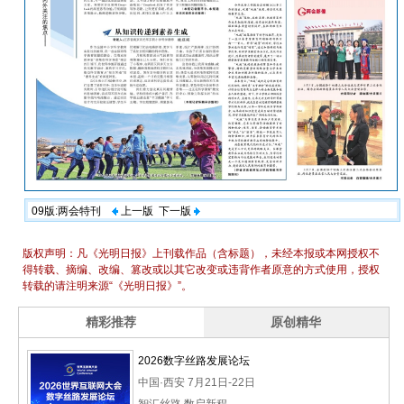
09版:两会特刊
上一版
下一版