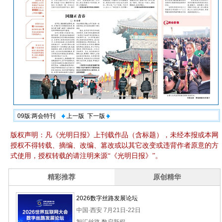
09版:两会特刊
上一版
下一版
版权声明：凡《光明日报》上刊载作品（含标题），未经本报或本网
授权不得转载、摘编、改编、篡改或以其它改变或违背作者原意的方
式使用，授权转载的请注明来源“《光明日报》”。