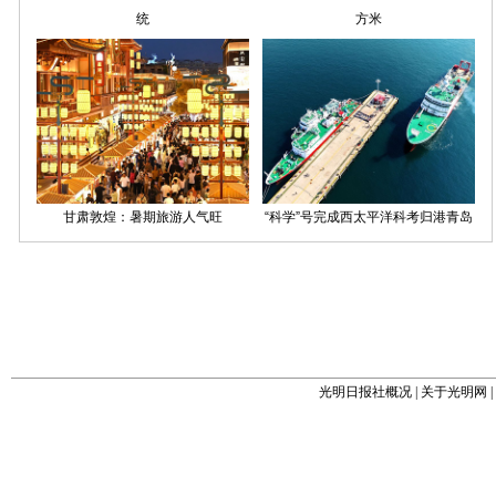
光明日报社概况
|
关于光明网
|