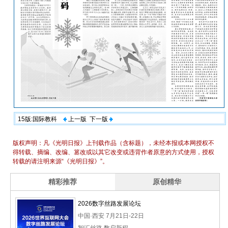
15版:国际教科
上一版
下一版