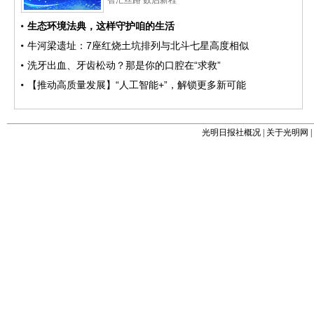
光明日报社概况
|
关于光明网
|