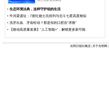
光明日报社概况
|
关于光明网
|