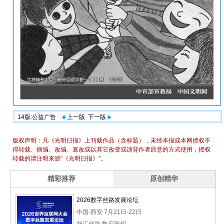
14版:公益广告
上一版
下一版