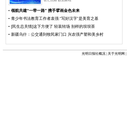
光明日报社概况
|
关于光明网
|