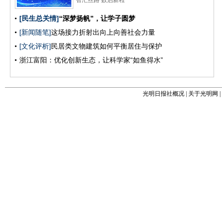
光明日报社概况
|
关于光明网
|