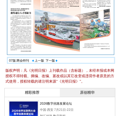
07版:两会特刊
上一版
下一版
版权声明：凡《光明日报》上刊载作品（含标题），未经本报或本网
授权不得转载、摘编、改编、篡改或以其它改变或违背作者原意的方
式使用，授权转载的请注明来源“《光明日报》”。