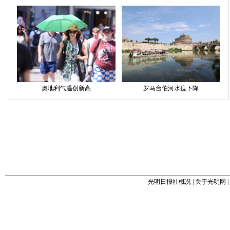
光明日报社概况
|
关于光明网
|