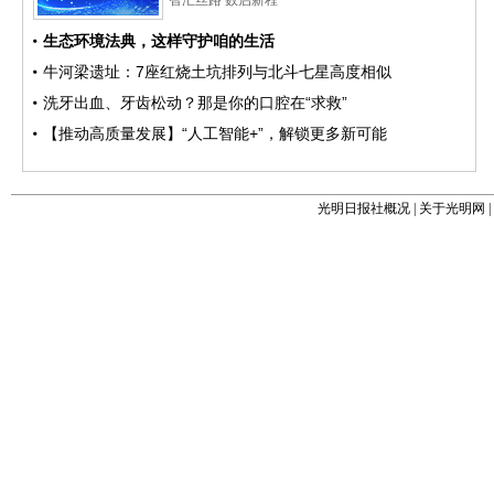
光明日报社概况
|
关于光明网
|