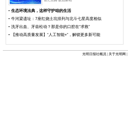
光明日报社概况
|
关于光明网
|