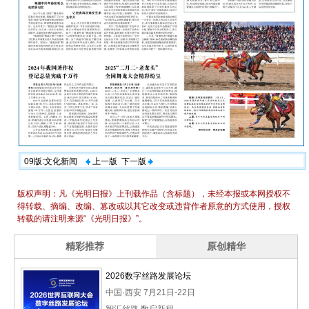
09版:文化新闻
上一版
下一版