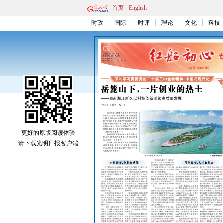
首页
English
时政
国际
时评
理论
文化
科技
更好的原版阅读体验
请下载光明日报客户端