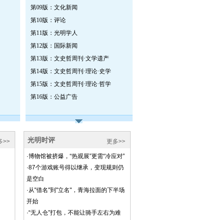
第09版：文化新闻
第10版：评论
第11版：光明学人
第12版：国际新闻
第13版：文史哲周刊·文学遗产
第14版：文史哲周刊·理论·史学
第15版：文史哲周刊·理论·哲学
第16版：公益广告