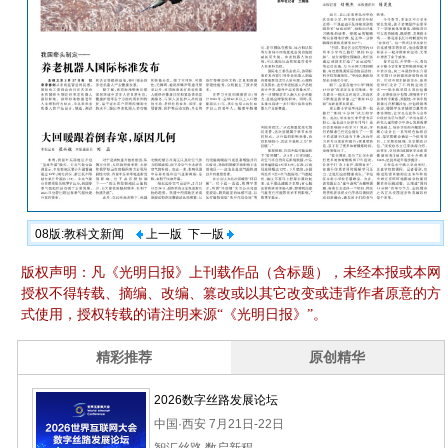
08版:教科文新闻
上一版
下一版
版权声明：凡《光明日报》上刊载作品（含标题），未经本报或本网
授权不得转载、摘编、改编、篡改或以其它改变或违背作者原意的方
式使用，授权转载的请注明来源“《光明日报》”。