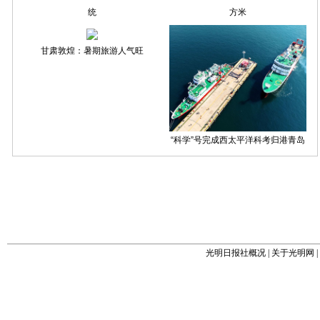
光明日报社概况
|
关于光明网
|