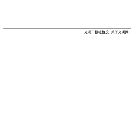
光明日报社概况
|
关于光明网
|