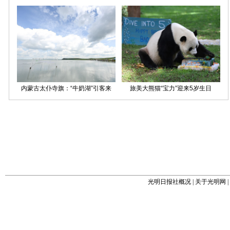
光明日报社概况
|
关于光明网
|