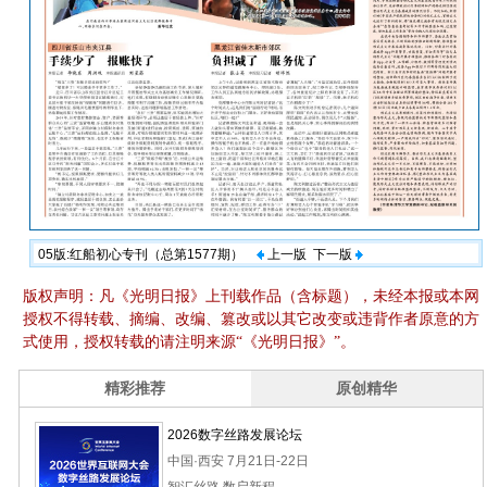
05版:红船初心专刊（总第1577期）
上一版
下一版
版权声明：凡《光明日报》上刊载作品（含标题），未经本报或本网
授权不得转载、摘编、改编、篡改或以其它改变或违背作者原意的方
式使用，授权转载的请注明来源“《光明日报》”。