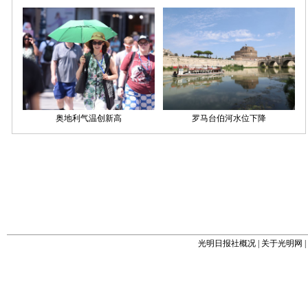
光明日报社概况
|
关于光明网
|