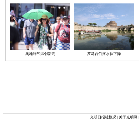
光明日报社概况
|
关于光明网
|