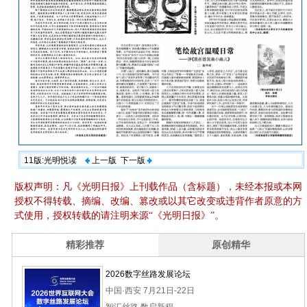
11版:光明悦读
上一版
下一版
版权声明：凡《光明日报》上刊载作品（含标题），未经本报或本网
授权不得转载、摘编、改编、篡改或以其它改变或违背作者原意的方
式使用，授权转载的请注明来源“《光明日报》”。