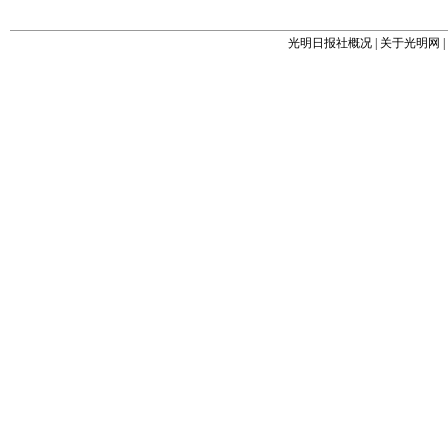
光明日报社概况
|
关于光明网
|