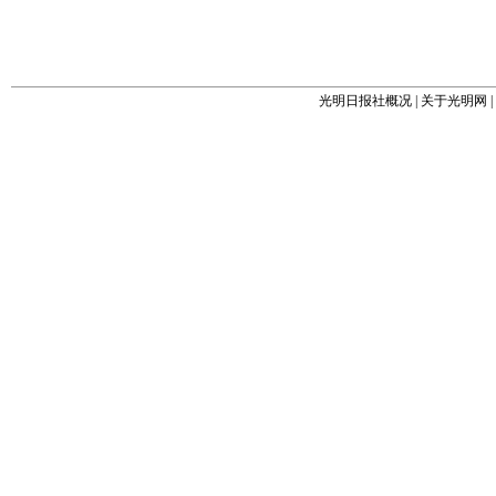
光明日报社概况
|
关于光明网
|