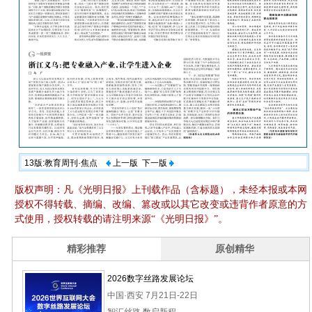
13版:教育周刊·焦点
上一版
下一版
版权声明：凡《光明日报》上刊载作品（含标题），未经本报或本网
授权不得转载、摘编、改编、篡改或以其它改变或违背作者原意的方
式使用，授权转载的请注明来源“《光明日报》”。