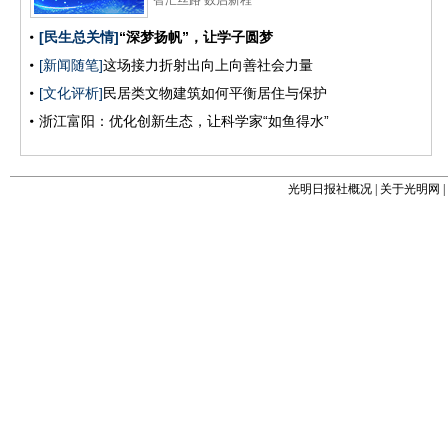
光明日报社概况
|
关于光明网
|