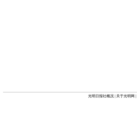
光明日报社概况
|
关于光明网
|