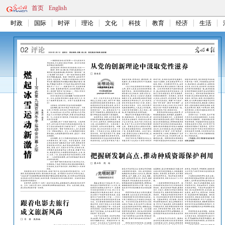
首页
English
时政
国际
时评
理论
文化
科技
教育
经济
生活