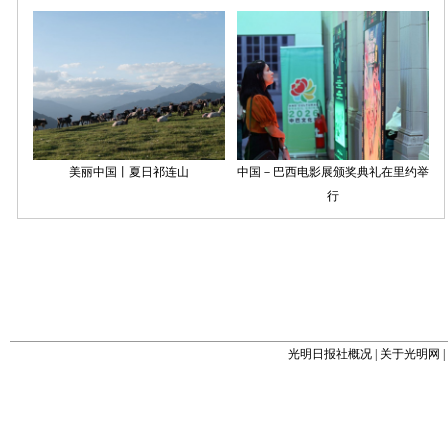
光明日报社概况
|
关于光明网
|