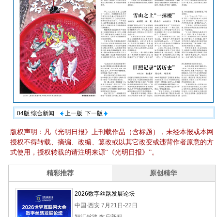
04版:综合新闻
上一版
下一版
版权声明：凡《光明日报》上刊载作品（含标题），未经本报或本网
授权不得转载、摘编、改编、篡改或以其它改变或违背作者原意的方
式使用，授权转载的请注明来源“《光明日报》”。