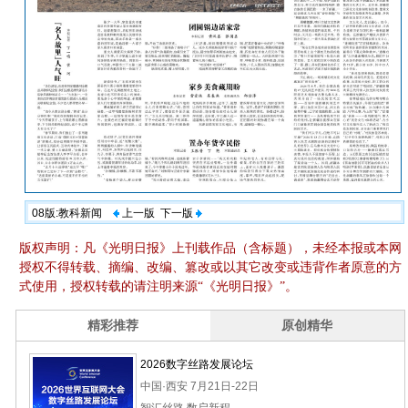
08版:教科新闻
上一版
下一版
版权声明：凡《光明日报》上刊载作品（含标题），未经本报或本网
授权不得转载、摘编、改编、篡改或以其它改变或违背作者原意的方
式使用，授权转载的请注明来源“《光明日报》”。