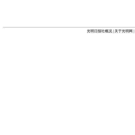
光明日报社概况
|
关于光明网
|