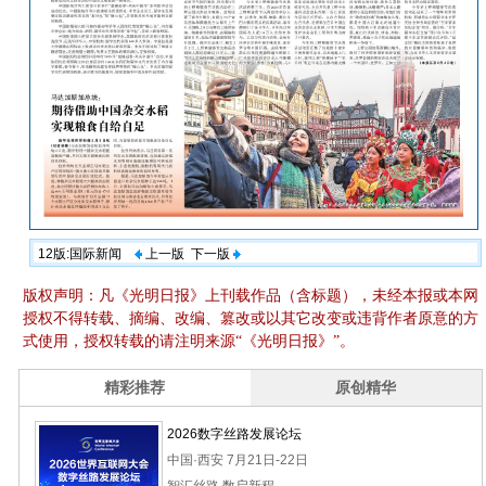
12版:国际新闻
上一版
下一版
版权声明：凡《光明日报》上刊载作品（含标题），未经本报或本网
授权不得转载、摘编、改编、篡改或以其它改变或违背作者原意的方
式使用，授权转载的请注明来源“《光明日报》”。