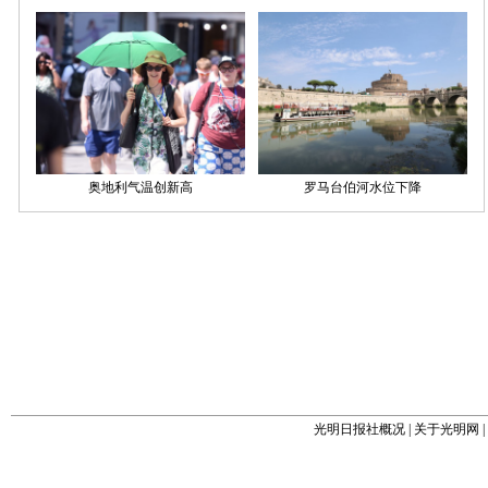
光明日报社概况
|
关于光明网
|