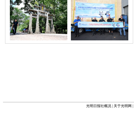
光明日报社概况
|
关于光明网
|