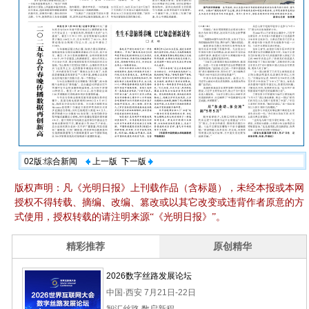
02版:综合新闻
上一版
下一版
版权声明：凡《光明日报》上刊载作品（含标题），未经本报或本网
授权不得转载、摘编、改编、篡改或以其它改变或违背作者原意的方
式使用，授权转载的请注明来源“《光明日报》”。