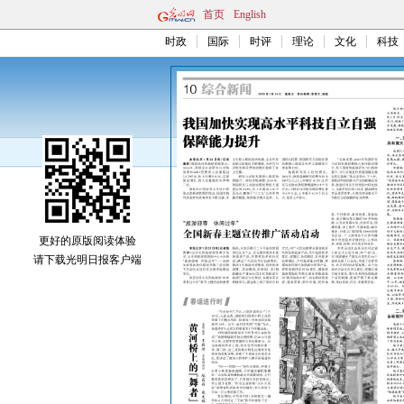
首页
English
时政
国际
时评
理论
文化
科技
更好的原版阅读体验
请下载光明日报客户端