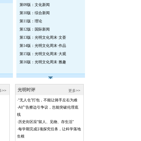
第09版：文化新闻
第10版：综合新闻
第11版：理论
第12版：国际新闻
第13版：光明文化周末·文荟
第14版：光明文化周末·作品
第15版：光明文化周末·大观
第16版：光明文化周末·雅趣