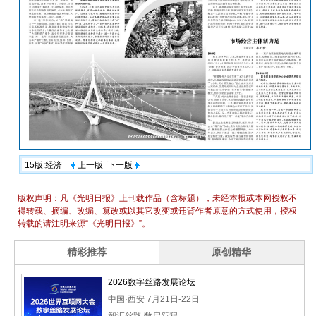
15版:经济
上一版
下一版