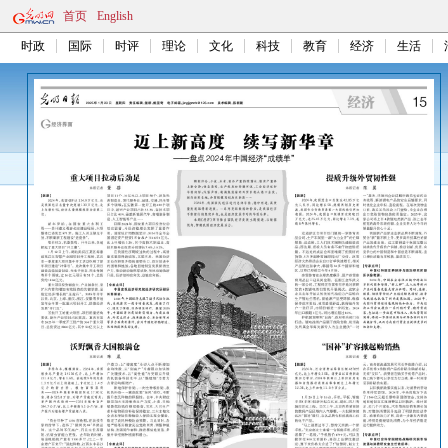
首页
English
时政
国际
时评
理论
文化
科技
教育
经济
生活