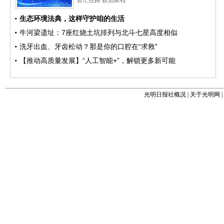
光明日报社概况
|
关于光明网
|