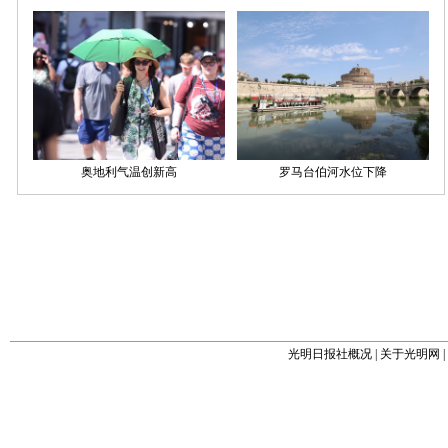
光明日报社概况
|
关于光明网
|