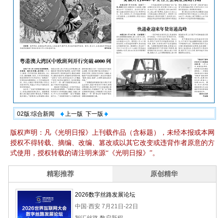
02版:综合新闻
上一版
下一版
版权声明：凡《光明日报》上刊载作品（含标题），未经本报或本网
授权不得转载、摘编、改编、篡改或以其它改变或违背作者原意的方
式使用，授权转载的请注明来源“《光明日报》”。