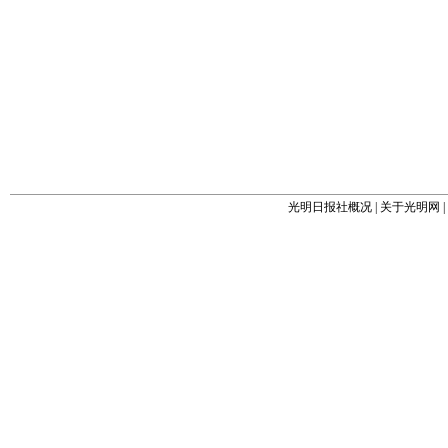
光明日报社概况
|
关于光明网
|