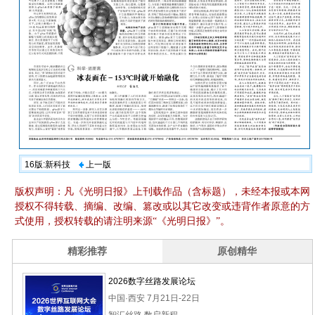
16版:新科技
上一版
版权声明：凡《光明日报》上刊载作品（含标题），未经本报或本网
授权不得转载、摘编、改编、篡改或以其它改变或违背作者原意的方
式使用，授权转载的请注明来源“《光明日报》”。