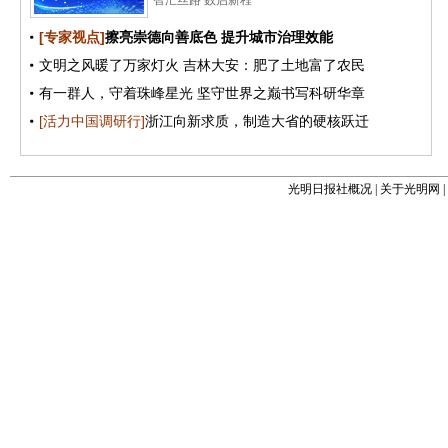
光明日报社概况
|
关于光明网
|