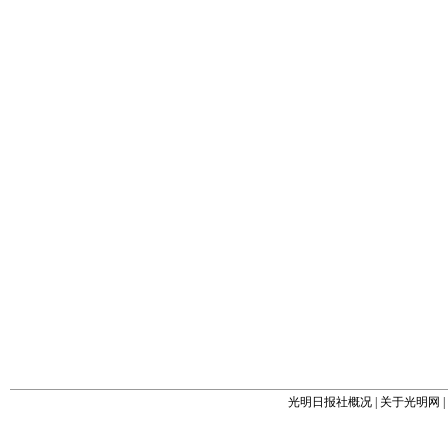
光明日报社概况
|
关于光明网
|