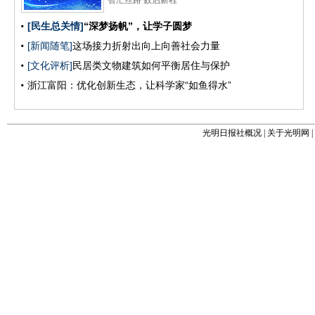
光明日报社概况
|
关于光明网
|