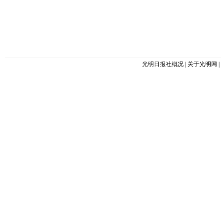
光明日报社概况
|
关于光明网
|