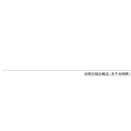
光明日报社概况
|
关于光明网
|