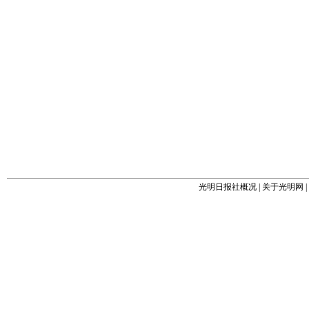
光明日报社概况
|
关于光明网
|