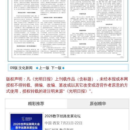
09版:文化新闻
上一版
下一版
版权声明：凡《光明日报》上刊载作品（含标题），未经本报或本网
授权不得转载、摘编、改编、篡改或以其它改变或违背作者原意的方
式使用，授权转载的请注明来源“《光明日报》”。