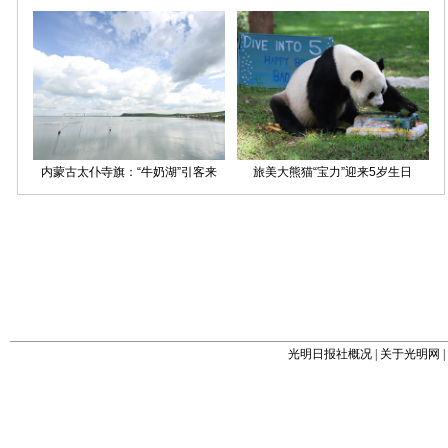
光明日报社概况
|
关于光明网
|