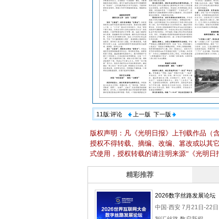
11版:评论
上一版
下一版
版权声明：凡《光明日报》上刊载作品（
授权不得转载、摘编、改编、篡改或以其
式使用，授权转载的请注明来源“《光明日