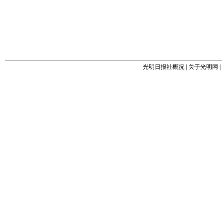
光明日报社概况
|
关于光明网
|