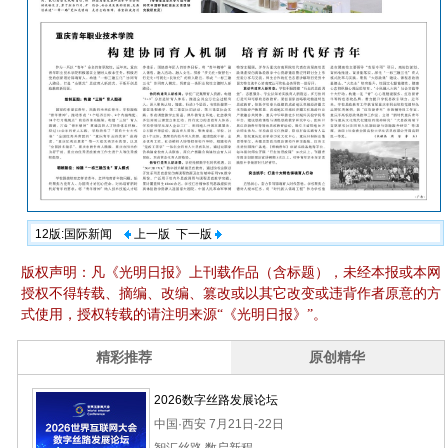
12版:国际新闻
上一版
下一版
版权声明：凡《光明日报》上刊载作品（含标题），未经本报或本网
授权不得转载、摘编、改编、篡改或以其它改变或违背作者原意的方
式使用，授权转载的请注明来源“《光明日报》”。