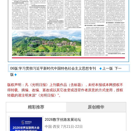
06版:学习贯彻习近平新时代中国特色社会主义思想专刊
上一版
下一
版