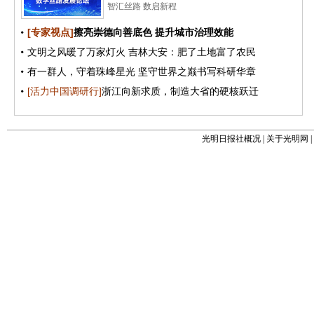
光明日报社概况
|
关于光明网
|