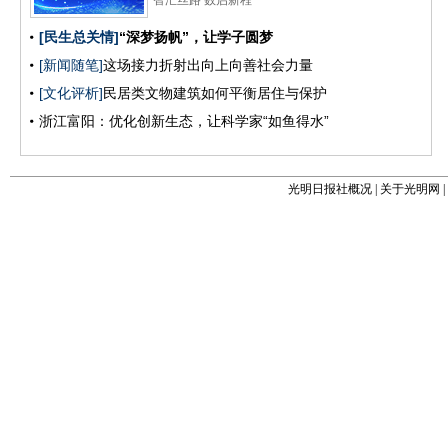
光明日报社概况
|
关于光明网
|