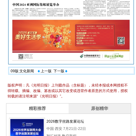
09版:文化新闻
上一版
下一版