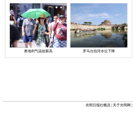
光明日报社概况
|
关于光明网
|