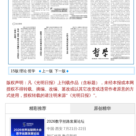
15版:理论·哲学
上一版
下一版
版权声明：凡《光明日报》上刊载作品（含标题），未经本报或本网
授权不得转载、摘编、改编、篡改或以其它改变或违背作者原意的方
式使用，授权转载的请注明来源“《光明日报》”。