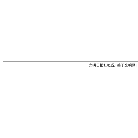
光明日报社概况
|
关于光明网
|